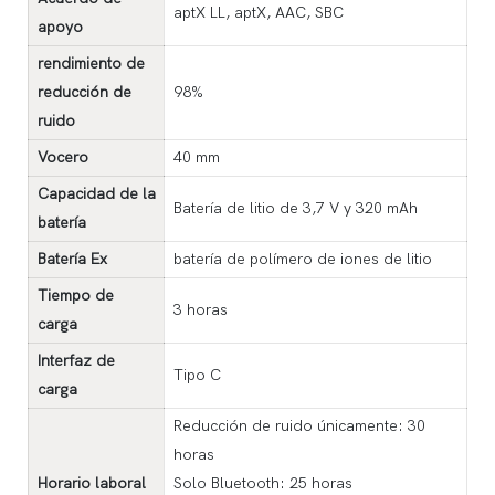
aptX LL, aptX, AAC, SBC
apoyo
rendimiento de
reducción de
98%
ruido
Vocero
40 mm
Capacidad de la
Batería de litio de 3,7 V y 320 mAh
batería
Batería Ex
batería de polímero de iones de litio
Tiempo de
3 horas
carga
Interfaz de
Tipo C
carga
Reducción de ruido únicamente: 30
horas
Horario laboral
Solo Bluetooth: 25 horas