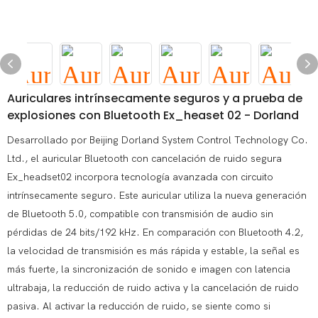
Auriculares intrínsecamente seguros y a prueba de
explosiones con Bluetooth Ex_heaset 02 - Dorland
Desarrollado por Beijing Dorland System Control Technology Co.
Ltd., el auricular Bluetooth con cancelación de ruido segura
Ex_headset02 incorpora tecnología avanzada con circuito
intrínsecamente seguro. Este auricular utiliza la nueva generación
de Bluetooth 5.0, compatible con transmisión de audio sin
pérdidas de 24 bits/192 kHz. En comparación con Bluetooth 4.2,
la velocidad de transmisión es más rápida y estable, la señal es
más fuerte, la sincronización de sonido e imagen con latencia
ultrabaja, la reducción de ruido activa y la cancelación de ruido
pasiva. Al activar la reducción de ruido, se siente como si