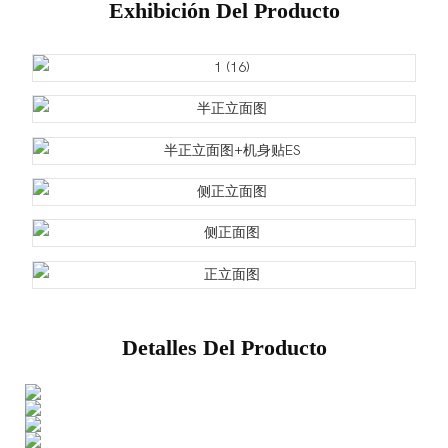
Exhibición Del Producto
Detalles Del Producto