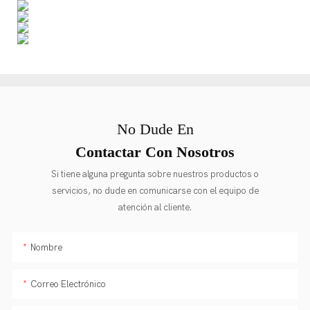
No Dude En
Contactar Con Nosotros
Si tiene alguna pregunta sobre nuestros productos o
servicios, no dude en comunicarse con el equipo de
atención al cliente.
Nombre
Correo Electrónico