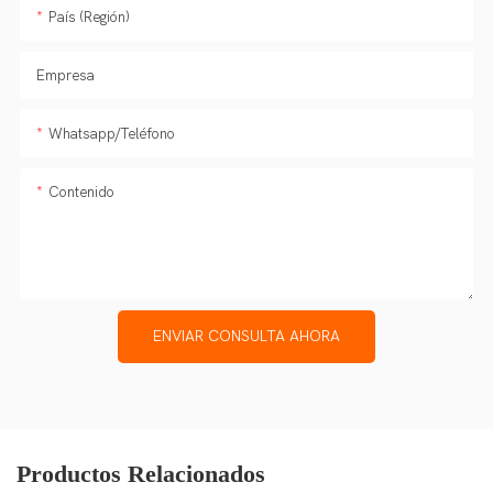
País (Región)
Empresa
Whatsapp/Teléfono
Contenido
ENVIAR CONSULTA AHORA
Productos Relacionados