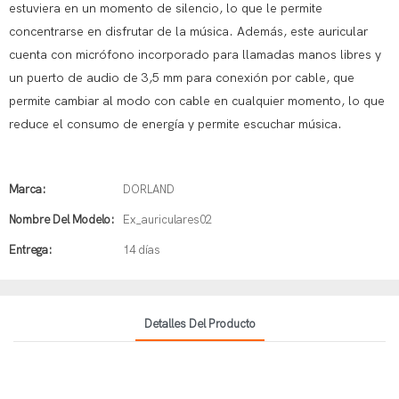
estuviera en un momento de silencio, lo que le permite
concentrarse en disfrutar de la música. Además, este auricular
cuenta con micrófono incorporado para llamadas manos libres y
un puerto de audio de 3,5 mm para conexión por cable, que
permite cambiar al modo con cable en cualquier momento, lo que
reduce el consumo de energía y permite escuchar música.
Marca:
DORLAND
Nombre Del Modelo:
Ex_auriculares02
Entrega:
14 días
Detalles Del Producto