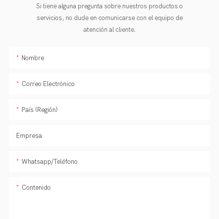
Si tiene alguna pregunta sobre nuestros productos o
servicios, no dude en comunicarse con el equipo de
atención al cliente.
Nombre
Correo Electrónico
País (Región)
Empresa
Whatsapp/Teléfono
Contenido