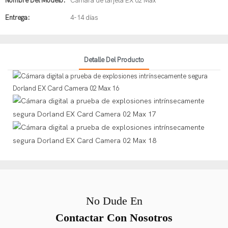
Nombre Del Modelo:
Cámara de tarjeta EX 02 Max
Entrega:
4-14 días
Detalle Del Producto
No Dude En
Contactar Con Nosotros