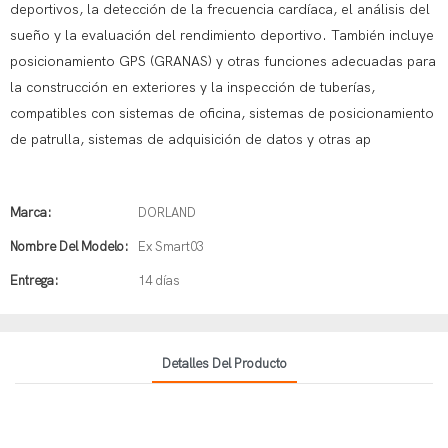
deportivos, la detección de la frecuencia cardíaca, el análisis del
sueño y la evaluación del rendimiento deportivo. También incluye
posicionamiento GPS (GRANAS) y otras funciones adecuadas para
la construcción en exteriores y la inspección de tuberías,
compatibles con sistemas de oficina, sistemas de posicionamiento
de patrulla, sistemas de adquisición de datos y otras ap
Marca:
DORLAND
Nombre Del Modelo:
Ex Smart03
Entrega:
14 días
Detalles Del Producto