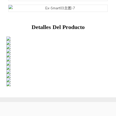
Detalles Del Producto