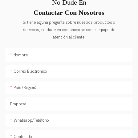
No Dude En
Contactar Con Nosotros
Si tiene alguna pregunta sobre nuestros productos o
servicios, no dude en comunicarse con el equipo de
atención al cliente.
Nombre
Correo Electrónico
País (Región)
Empresa
Whatsapp/Teléfono
Contenido