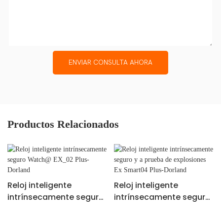
ENVIAR CONSULTA AHORA
Productos Relacionados
Reloj inteligente
Reloj inteligente
intrínsecamente seguro
intrínsecamente seguro
Watch@ EX_02 Plus-
y a prueba de
Dorland
explosiones Ex Smart04