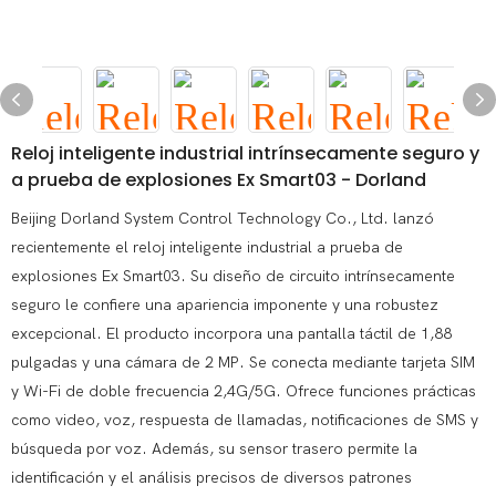
Reloj inteligente industrial intrínsecamente seguro y
a prueba de explosiones Ex Smart03 - Dorland
Beijing Dorland System Control Technology Co., Ltd. lanzó
recientemente el reloj inteligente industrial a prueba de
explosiones Ex Smart03. Su diseño de circuito intrínsecamente
seguro le confiere una apariencia imponente y una robustez
excepcional. El producto incorpora una pantalla táctil de 1,88
pulgadas y una cámara de 2 MP. Se conecta mediante tarjeta SIM
y Wi-Fi de doble frecuencia 2,4G/5G. Ofrece funciones prácticas
como video, voz, respuesta de llamadas, notificaciones de SMS y
búsqueda por voz. Además, su sensor trasero permite la
identificación y el análisis precisos de diversos patrones