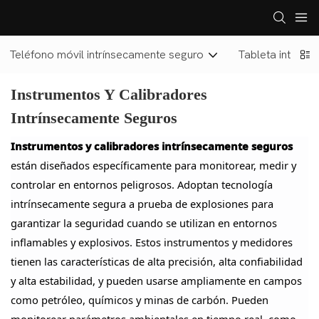
Teléfono móvil intrínsecamente seguro
Tableta intríns
Instrumentos Y Calibradores
Intrínsecamente Seguros
Instrumentos y calibradores intrínsecamente seguros
están diseñados específicamente para monitorear, medir y
controlar en entornos peligrosos. Adoptan tecnología
intrínsecamente segura a prueba de explosiones para
garantizar la seguridad cuando se utilizan en entornos
inflamables y explosivos. Estos instrumentos y medidores
tienen las características de alta precisión, alta confiabilidad
y alta estabilidad, y pueden usarse ampliamente en campos
como petróleo, químicos y minas de carbón. Pueden