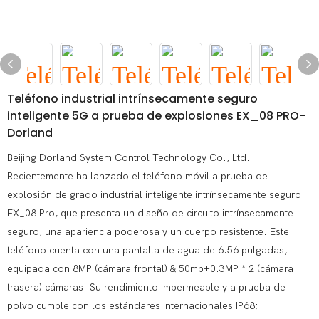
Teléfono industrial intrínsecamente seguro
inteligente 5G a prueba de explosiones EX_08 PRO-
Dorland
Beijing Dorland System Control Technology Co., Ltd.
Recientemente ha lanzado el teléfono móvil a prueba de
explosión de grado industrial inteligente intrínsecamente seguro
EX_08 Pro, que presenta un diseño de circuito intrínsecamente
seguro, una apariencia poderosa y un cuerpo resistente. Este
teléfono cuenta con una pantalla de agua de 6.56 pulgadas,
equipada con 8MP (cámara frontal) & 50mp+0.3MP * 2 (cámara
trasera) cámaras. Su rendimiento impermeable y a prueba de
polvo cumple con los estándares internacionales IP68;