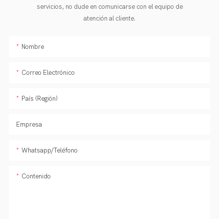
servicios, no dude en comunicarse con el equipo de
atención al cliente.
Nombre
Correo Electrónico
País (Región)
Empresa
Whatsapp/Teléfono
Contenido