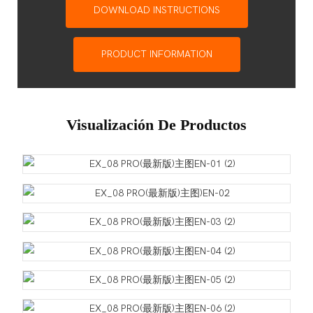
DOWNLOAD INSTRUCTIONS
PRODUCT INFORMATION
Visualización De Productos