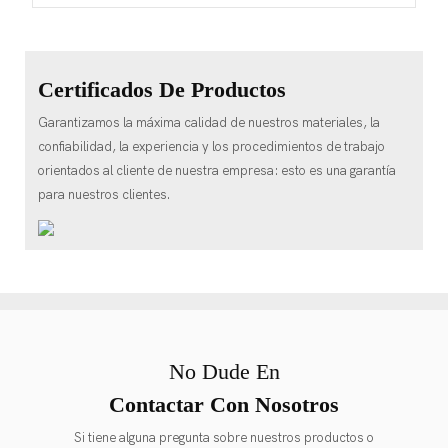
Certificados De Productos
Garantizamos la máxima calidad de nuestros materiales, la
confiabilidad, la experiencia y los procedimientos de trabajo
orientados al cliente de nuestra empresa: esto es una garantía
para nuestros clientes.
No Dude En
Contactar Con Nosotros
Si tiene alguna pregunta sobre nuestros productos o