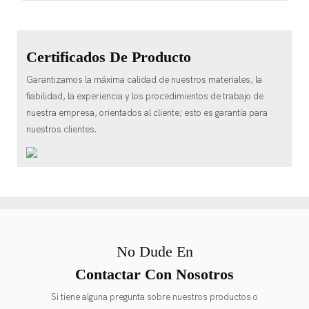
Certificados De Producto
Garantizamos la máxima calidad de nuestros materiales, la
fiabilidad, la experiencia y los procedimientos de trabajo de
nuestra empresa, orientados al cliente; esto es garantía para
nuestros clientes.
No Dude En
Contactar Con Nosotros
Si tiene alguna pregunta sobre nuestros productos o