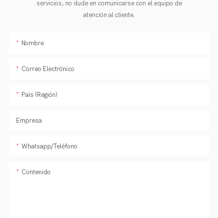
servicios, no dude en comunicarse con el equipo de
atención al cliente.
Nombre
Correo Electrónico
País (Región)
Empresa
Whatsapp/Teléfono
Contenido