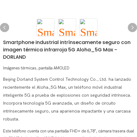
Smartphone industrial intrínsecamente seguro con
imagen térmica infrarroja 5G Aloha_5G Max -
DORLAND
Imágenes térmicas, pantalla AMOLED
Beijing Dorland System Control Technology Co., Ltd. ha lanzado
recientemente el Aloha_5G Max, un teléfono móvil industrial
inteligente 5G a prueba de explosiones con seguridad intrínseca.
Incorpora tecnología 5G avanzada, un diseño de circuito
intrínsecamente seguro, una apariencia impactante y una carcasa
robusta.
Este teléfono cuenta con una pantalla FHD+ de 6,78", cámara trasera dual