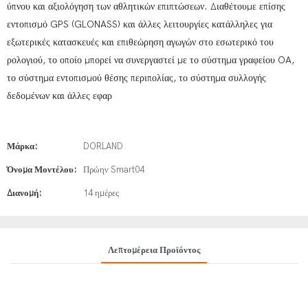
ύπνου και αξιολόγηση των αθλητικών επιπτώσεων. Διαθέτουμε επίσης
εντοπισμό GPS (GLONASS) και άλλες λειτουργίες κατάλληλες για
εξωτερικές κατασκευές και επιθεώρηση αγωγών στο εσωτερικό του
ρολογιού, το οποίο μπορεί να συνεργαστεί με το σύστημα γραφείου OA,
το σύστημα εντοπισμού θέσης περιπολίας, το σύστημα συλλογής
δεδομένων και άλλες εφαρ
Μάρκα:
DORLAND
Όνομα Μοντέλου:
Πρώην Smart04
Διανομή:
14 ημέρες
Λεπτομέρεια Προϊόντος