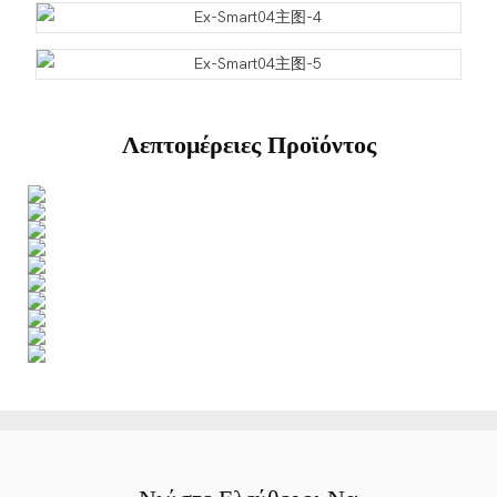
Λεπτομέρειες Προϊόντος