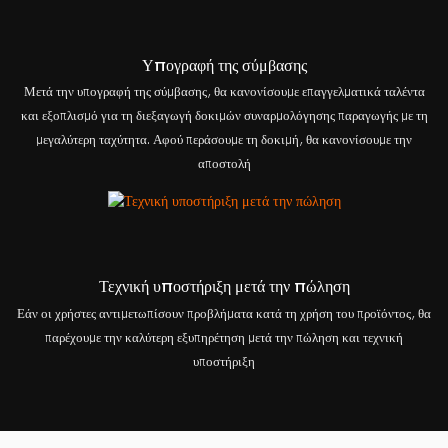
Υπογραφή της σύμβασης
Μετά την υπογραφή της σύμβασης, θα κανονίσουμε επαγγελματικά ταλέντα
και εξοπλισμό για τη διεξαγωγή δοκιμών συναρμολόγησης παραγωγής με τη
μεγαλύτερη ταχύτητα. Αφού περάσουμε τη δοκιμή, θα κανονίσουμε την
αποστολή
Τεχνική υποστήριξη μετά την πώληση
Εάν οι χρήστες αντιμετωπίσουν προβλήματα κατά τη χρήση του προϊόντος, θα
παρέχουμε την καλύτερη εξυπηρέτηση μετά την πώληση και τεχνική
υποστήριξη