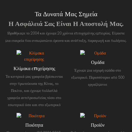
Τα Δυνατά Μας Σημεία
Η Ασφάλειά Σας Είναι Η Αποστολή Μας.
Ιδρυθήκαμε το 2004 και έχουμε 20 χρόνια επιτυχημένης εμπειρίας. Είμαστε
μια εταιρεία που ενσωματώνει έρευνα και ανάπτυξη, παραγωγή και πωλήσεις.
Ομάδα
Κλίμακα επιχείρησης
Έχουμε μια ισχυρή ομάδα στο
Τα κεντρικά μας γραφεία βρίσκονται
εξωτερικό. Περισσότεροι από 500
στην πρωτεύουσα της Κίνας, το
εργαζόμενοι
Πεκίνο, και έχουμε πολλαπλά
γραφεία αντιπροσωπείας τόσο στο
εσωτερικό όσο και στο εξωτερικό
Ποιότητα
Προϊόν