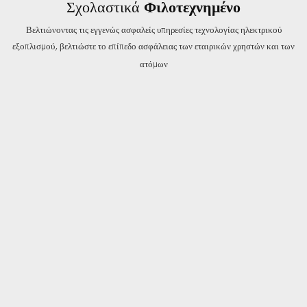
Σχολαστικά
Φιλοτεχνημένο
Βελτιώνοντας τις εγγενώς ασφαλείς υπηρεσίες τεχνολογίας ηλεκτρικού
εξοπλισμού, βελτιώστε το επίπεδο ασφάλειας των εταιρικών χρηστών και των
ατόμων