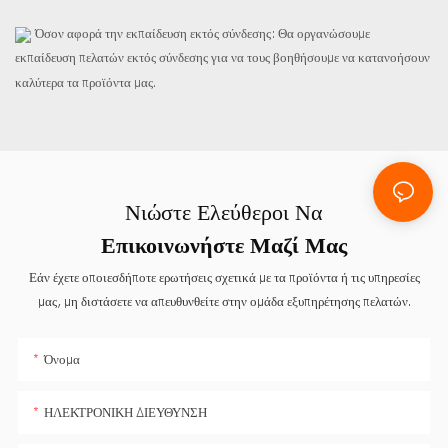
Όσον αφορά την εκπαίδευση εκτός σύνδεσης: Θα οργανώσουμε
εκπαίδευση πελατών εκτός σύνδεσης για να τους βοηθήσουμε να κατανοήσουν
καλύτερα τα προϊόντα μας.
Νιώστε Ελεύθεροι Να
Επικοινωνήστε Μαζί Μας
Εάν έχετε οποιεσδήποτε ερωτήσεις σχετικά με τα προϊόντα ή τις υπηρεσίες
μας, μη διστάσετε να απευθυνθείτε στην ομάδα εξυπηρέτησης πελατών.
Όνομα
ΗΛΕΚΤΡΟΝΙΚΗ ΔΙΕΥΘΥΝΣΗ