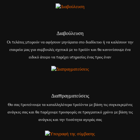
Διαβούλευση
Οι πελάτες μπορούν να αφήσουν μηνύματα στο διαδίκτυο ή να καλέσουν την
εταιρεία μας για συμβουλές σχετικά με το προϊόν και θα κανονίσουμε ένα
ειδικό άτομο να παρέχει υπηρεσίες ένας προς έναν
Διαπραγματεύσεις
Θα σας προτείνουμε τα καταλληλότερα προϊόντα με βάση τις συγκεκριμένες
ανάγκες σας και θα παρέχουμε προσφορές σε πραγματικό χρόνο με βάση τις
ανάγκες και την ποσότητα αγοράς σας