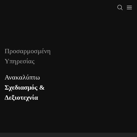
Προσαρμοσμένη
Υπηρεσίας
Ανακαλύπτω
Σχεδιασμός &
Δεξιοτεχνία