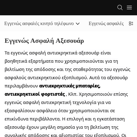
Εγγενώς ασφαλές κινητό τηλέφωνο
Εγγενώς ασφαλές table
Εγγενώς Ασφαλή Αξεσουάρ
Τα εγγενώς ασφαλή αντιεκρηκτικά αξεσουάρ είναι
βοηθητικά εξαρτήματα που χρησιμοποιούνται για τη
βελτίωση της απόδοσης και της σταθερότητας του εγγενώς
ασφαλούς αντιεκρηκτικού εξοπλισμού. Αυτά τα αξεσουάρ
περιλαμβάνουν
αντιεκρηκτικές μπαταρίες,
αντιεκρηκτικοί φορτιστές
, Κλπ. Χρησιμοποιούν επίσης
εγγενώς ασφαλή αντιεκρηκτική τεχνολογία για να
εξασφαλίσουν ασφάλεια όταν χρησιμοποιούνται σε
επικίνδυνα περιβάλλοντα. Η επιλογή και η εγκατάσταση
αξεσουάρ έχουν μεγάλη σημασία για τη βελτίωση της
συνολικής απόδοσης και αξιοπιστίας του εξοπλισμού. Οι