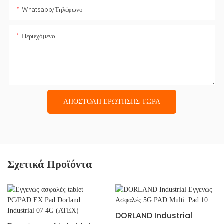
Whatsapp/Τηλέφωνο
Περιεχόμενο
ΑΠΟΣΤΟΛΉ ΕΡΏΤΗΣΗΣ ΤΏΡΑ
Σχετικά Προϊόντα
DORLAND Industrial