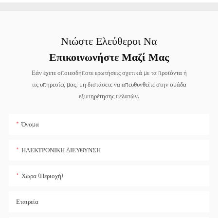
Νιώστε Ελεύθεροι Να
Επικοινωνήστε Μαζί Μας
Εάν έχετε οποιεσδήποτε ερωτήσεις σχετικά με τα προϊόντα ή
τις υπηρεσίες μας, μη διστάσετε να απευθυνθείτε στην ομάδα
εξυπηρέτησης πελατών.
Όνομα
ΗΛΕΚΤΡΟΝΙΚΗ ΔΙΕΥΘΥΝΣΗ
Χώρα (Περιοχή)
Εταιρεία