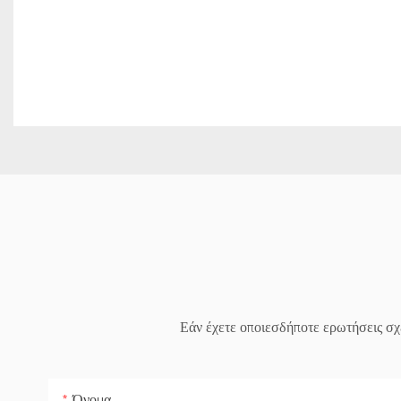
Εάν έχετε οποιεσδήποτε ερωτήσεις σχε
Όνομα