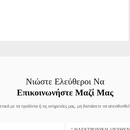
Νιώστε Ελεύθεροι Να
Επικοινωνήστε Μαζί Μας
τικά με τα προϊόντα ή τις υπηρεσίες μας, μη διστάσετε να απευθυνθ
ΗΛΕΚΤΡΟΝΙΚΗ ΔΙΕΥΘΥ