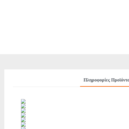
Πληροφορίες Προϊόντ