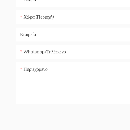
Χώρα (Περιοχή)
Εταιρεία
Whatsapp/Τηλέφωνο
Περιεχόμενο