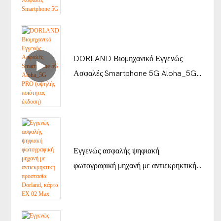
Ασφαλές Smartphone 5G
DORLAND Βιομηχανικό Εγγενώς
Ασφαλές Smartphone 5G Aloha_5G
PRO (υψηλής ποιότητας έκδοση)
Εγγενώς ασφαλής ψηφιακή
φωτογραφική μηχανή με αντιεκρηκτική
προστασία Dorland, κάρτα EX 02 Max