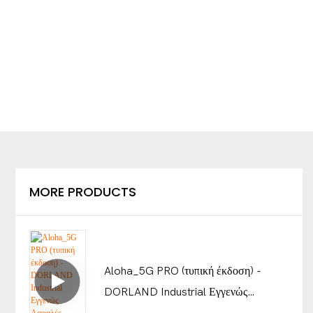
MORE PRODUCTS
Aloha_5G PRO (τυπική έκδοση) -
DORLAND Industrial Εγγενώς