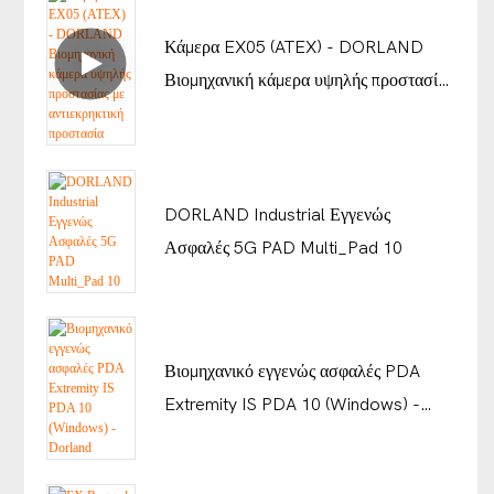
Κάμερα EX05 (ATEX) - DORLAND
Βιομηχανική κάμερα υψηλής προστασίας
με αντιεκρηκτική προστασία
DORLAND Industrial Εγγενώς
Ασφαλές 5G PAD Multi_Pad 10
Βιομηχανικό εγγενώς ασφαλές PDA
Extremity IS PDA 10 (Windows) -
Dorland