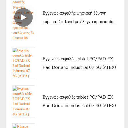
Εγγενώς ασφαλής ψηφιακή έξυπνη
κάμερα Dorland με έλεγχο προστασίας
κυκλώματος Ex Camera R8
Εγγενώς ασφαλές tablet PC/PAD EX
Pad Dorland Industrial 07 5G (ATEX)
Εγγενώς ασφαλές tablet PC/PAD EX
Pad Dorland Industrial 07 4G (ATEX)