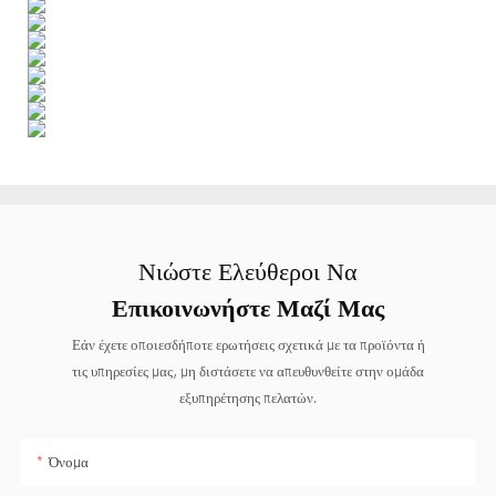
Νιώστε Ελεύθεροι Να
Επικοινωνήστε Μαζί Μας
Εάν έχετε οποιεσδήποτε ερωτήσεις σχετικά με τα προϊόντα ή
τις υπηρεσίες μας, μη διστάσετε να απευθυνθείτε στην ομάδα
εξυπηρέτησης πελατών.
Όνομα