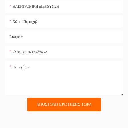
ΗΛΕΚΤΡΟΝΙΚΗ ΔΙΕΥΘΥΝΣΗ
Χώρα (Περιοχή)
Εταιρεία
Whatsapp/Τηλέφωνο
Περιεχόμενο
ΑΠΟΣΤΟΛΉ ΕΡΏΤΗΣΗΣ ΤΏΡΑ