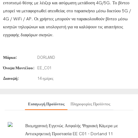
εντοπισμό θέσης με λέιζερ και ασύρματη μετάδοση 4G/5G. Το βίντεο
μπορεί να μεταφορτωθεί απευθείας στο παρασκήνιο μέσω δικτύου 5G /
4G / WiFi / AP. Οι χρήστες μπορούν να παρακολουθούν βίντεο μέσω
κινητών τηλεφώνων και υπολογιστή για να καλύψουν τις απαιτήσεις
εγγραφής διαφόρων σκηνών.
Μάρκα:
DORLAND
Όνομα Μοντέλου:
EE_C01
Διανομή:
14 ημέρες
Εισαγωγή Προϊόντος
Πληροφορίες Προϊόντος