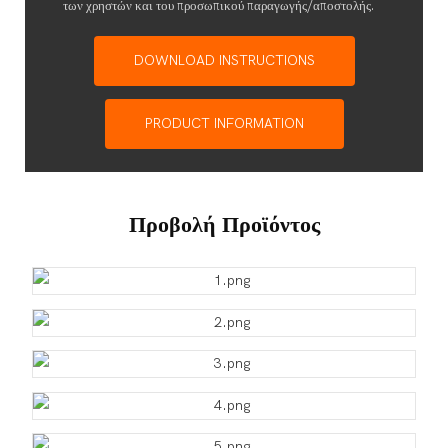
των χρηστών και του προσωπικού παραγωγής/αποστολής.
DOWNLOAD INSTRUCTIONS
PRODUCT INFORMATION
Προβολή Προϊόντος