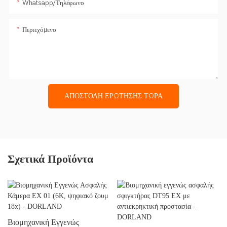
Whatsapp/Τηλέφωνο
Περιεχόμενο
ΑΠΟΣΤΟΛΉ ΕΡΏΤΗΣΗΣ ΤΏΡΑ
Σχετικά Προϊόντα
Βιομηχανική Εγγενώς