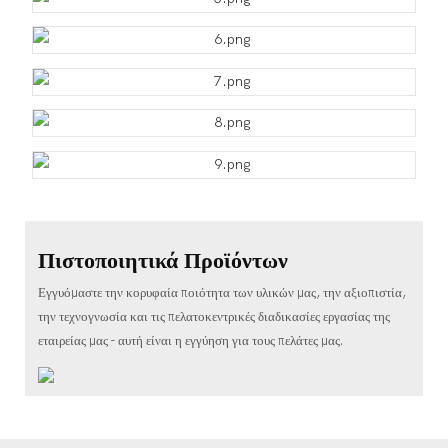
Πιστοποιητικά Προϊόντων
Εγγυόμαστε την κορυφαία ποιότητα των υλικών μας, την αξιοπιστία,
την τεχνογνωσία και τις πελατοκεντρικές διαδικασίες εργασίας της
εταιρείας μας - αυτή είναι η εγγύηση για τους πελάτες μας.