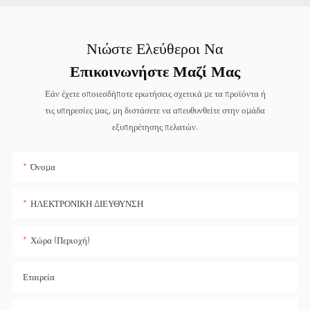
Νιώστε Ελεύθεροι Να
Επικοινωνήστε Μαζί Μας
Εάν έχετε οποιεσδήποτε ερωτήσεις σχετικά με τα προϊόντα ή
τις υπηρεσίες μας, μη διστάσετε να απευθυνθείτε στην ομάδα
εξυπηρέτησης πελατών.
Όνομα
ΗΛΕΚΤΡΟΝΙΚΗ ΔΙΕΥΘΥΝΣΗ
Χώρα (Περιοχή)
Εταιρεία