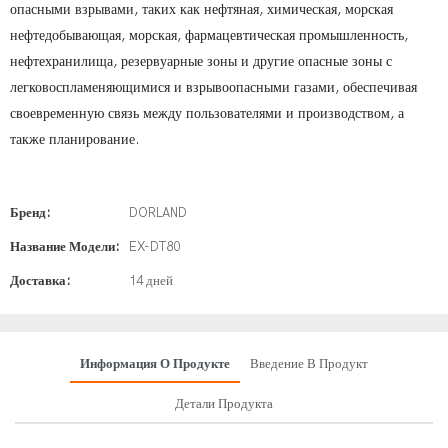
опасными взрывами, таких как нефтяная, химическая, морская
нефтедобывающая, морская, фармацевтическая промышленность,
нефтехранилища, резервуарные зоны и другие опасные зоны с
легковоспламеняющимися и взрывоопасными газами, обеспечивая
своевременную связь между пользователями и производством, а
также планирование.
Бренд:
DORLAND
Название Модели:
EX-DT80
Доставка:
14 дней
Информация О Продукте
Введение В Продукт
Детали Продукта