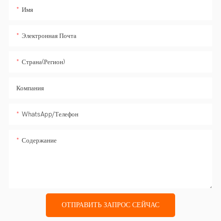
Имя
Электронная Почта
Страна(регион)
Компания
WhatsApp/Телефон
Содержание
ОТПРАВИТЬ ЗАПРОС СЕЙЧАС