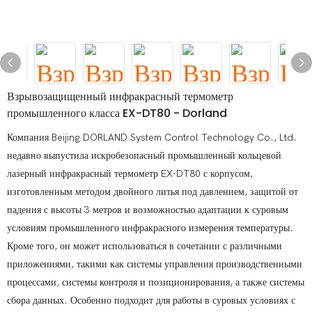
Взрывозащищенный инфракрасный термометр
промышленного класса EX-DT80 - Dorland
Компания Beijing DORLAND System Control Technology Co., Ltd.
недавно выпустила искробезопасный промышленный кольцевой
лазерный инфракрасный термометр EX-DT80 с корпусом,
изготовленным методом двойного литья под давлением, защитой от
падения с высоты 3 метров и возможностью адаптации к суровым
условиям промышленного инфракрасного измерения температуры.
Кроме того, он может использоваться в сочетании с различными
приложениями, такими как системы управления производственными
процессами, системы контроля и позиционирования, а также системы
сбора данных. Особенно подходит для работы в суровых условиях с