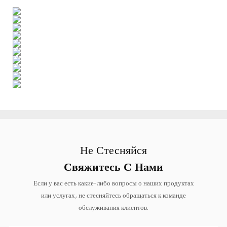
Не Стесняйся
Свяжитесь С Нами
Если у вас есть какие-либо вопросы о наших продуктах
или услугах, не стесняйтесь обращаться к команде
обслуживания клиентов.