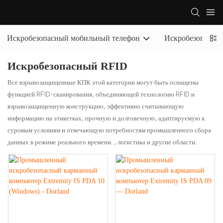
Искробезопасный мобильный телефон
Искробезопасны
Искробезопасный RFID
Все взрывозащищенные КПК этой категории могут быть оснащены
функцией RFID-сканирования, объединяющей технологию RFID и
взрывозащищенную конструкцию, эффективно считывающую
информацию на этикетках, прочную и долговечную, адаптируемую к
суровым условиям и отвечающую потребностям промышленного сбора
данных в режиме реального времени. , логистика и другие области.