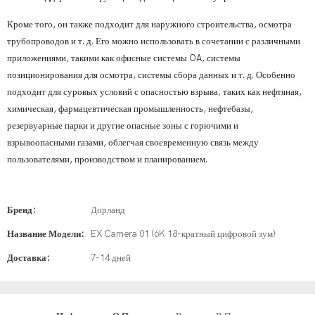
Кроме того, он также подходит для наружного строительства, осмотра
трубопроводов и т. д. Его можно использовать в сочетании с различными
приложениями, такими как офисные системы OA, системы
позиционирования для осмотра, системы сбора данных и т. д. Особенно
подходит для суровых условий с опасностью взрыва, таких как нефтяная,
химическая, фармацевтическая промышленность, нефтебазы,
резервуарные парки и другие опасные зоны с горючими и
взрывоопасными газами, облегчая своевременную связь между
пользователями, производством и планированием.
Бренд:
Дорланд
Название Модели:
EX Camera 01 (6K 18-кратный цифровой зум)
Доставка:
7-14 дней