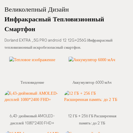
Великолепный Дизайн
Инфракрасный Тепловизионный
Смартфон
Dorland EXTRA _5G PRO android 12 12G+256G Инфракрасный
тепловизионный искробезопасный смартфон.
Тепловидение
Аккумулятор 6000 мАч
6,43-дюймовый AMOLED-
12 ГБ + 256 ГБ Расширенная
дисплей 1080*2400 FHD+
память: до 2 ТБ