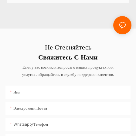
порядке.
Не Стесняйтесь
Свяжитесь С Нами
Если у вас возникли вопросы о наших продуктах или
услугах, обращайтесь в службу поддержки клиентов.
Имя
Электронная Почта
Whatsapp/Телефон