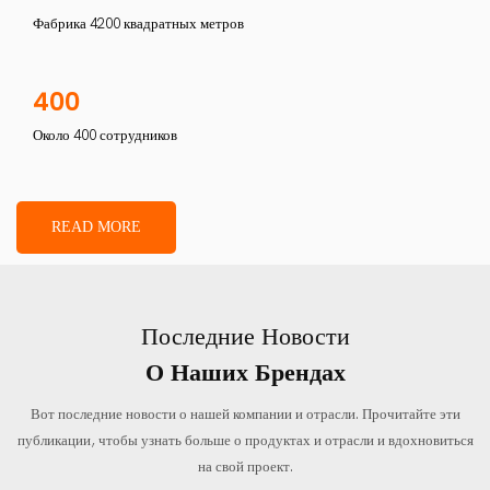
Фабрика 4200 квадратных метров
400
Около 400 сотрудников
READ MORE
Последние Новости
О Наших Брендах
Вот последние новости о нашей компании и отрасли. Прочитайте эти
публикации, чтобы узнать больше о продуктах и ​​отрасли и вдохновиться
на свой проект.