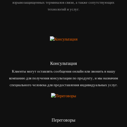
взрывозащищенных терминалов связи, а также сопутствующих
технологий и услуг.
Консультация
Клиенты могут оставлять сообщения онлайн или звонить в нашу
компанию для получения консультации по продукту, и мы назначим
специального человека для предоставления индивидуальных услуг.
Переговоры