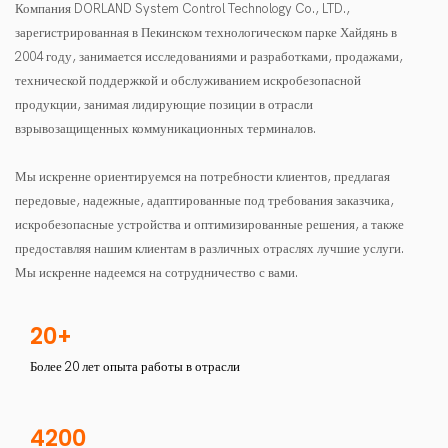
Компания DORLAND System Control Technology Co., LTD.,
зарегистрированная в Пекинском технологическом парке Хайдянь в
2004 году, занимается исследованиями и разработками, продажами,
технической поддержкой и обслуживанием искробезопасной
продукции, занимая лидирующие позиции в отрасли
взрывозащищенных коммуникационных терминалов.
Мы искренне ориентируемся на потребности клиентов, предлагая
передовые, надежные, адаптированные под требования заказчика,
искробезопасные устройства и оптимизированные решения, а также
предоставляя нашим клиентам в различных отраслях лучшие услуги.
Мы искренне надеемся на сотрудничество с вами.
20+
Более 20 лет опыта работы в отрасли
4200