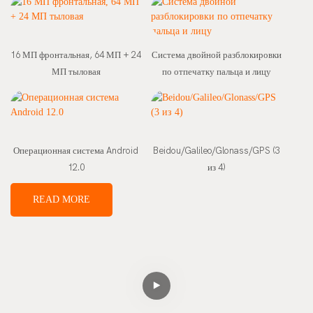
16 МП фронтальная, 64 МП + 24
Система двойной разблокировки
МП тыловая
по отпечатку пальца и лицу
Операционная система Android
Beidou/Galileo/Glonass/GPS (3
12.0
из 4)
READ MORE