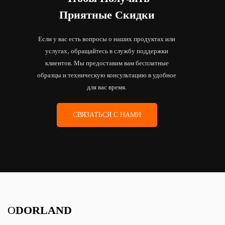
Приятные Скидки
Если у вас есть вопросы о наших продуктах или
услугах, обращайтесь в службу поддержки
клиентов. Мы предоставим вам бесплатные
образцы и техническую консультацию в удобное
для вас время.
СВЯЗАТЬСЯ С НАМИ
О
DORLAND