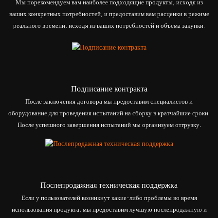
Мы порекомендуем вам наиболее подходящие продукты, исходя из
ваших конкретных потребностей, и предоставим вам расценки в режиме
реального времени, исходя из ваших потребностей и объема закупки.
Подписание контракта
После заключения договора мы предоставим специалистов и
оборудование для проведения испытаний на сборку в кратчайшие сроки.
После успешного завершения испытаний мы организуем отгрузку.
Послепродажная техническая поддержка
Если у пользователей возникнут какие-либо проблемы во время
использования продукта, мы предоставим лучшую послепродажную и