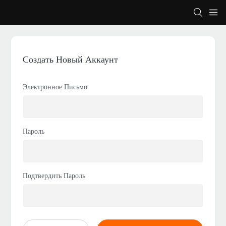
Создать Новый Аккаунт
Электронное Письмо
Пароль
Подтвердить Пароль