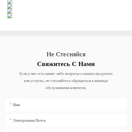
Не Стесняйся
Свяжитесь С Нами
Если у вас есть какие-либо вопросы о наших продуктах
или услугах, не стесняйтесь обращаться к команде
обслуживания клиентов.
Имя
Электронная Почта