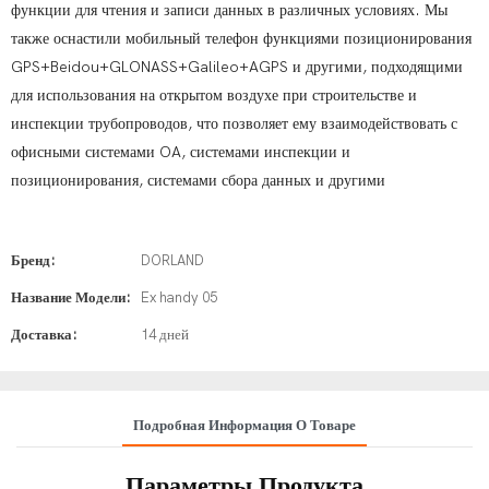
функции для чтения и записи данных в различных условиях. Мы
также оснастили мобильный телефон функциями позиционирования
GPS+Beidou+GLONASS+Galileo+AGPS и другими, подходящими
для использования на открытом воздухе при строительстве и
инспекции трубопроводов, что позволяет ему взаимодействовать с
офисными системами OA, системами инспекции и
позиционирования, системами сбора данных и другими
Бренд:
DORLAND
Название Модели:
Ex handy 05
Доставка:
14 дней
Подробная Информация О Товаре
Параметры Продукта