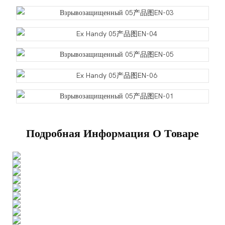
Подробная Информация О Товаре