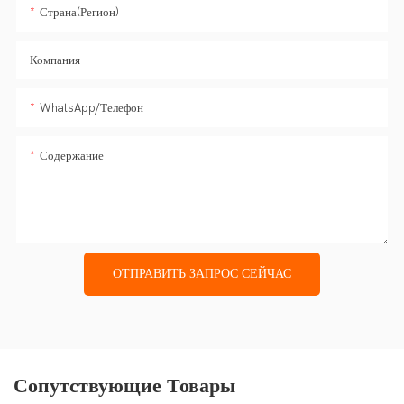
Страна(регион)
Компания
WhatsApp/Телефон
Содержание
ОТПРАВИТЬ ЗАПРОС СЕЙЧАС
Сопутствующие Товары