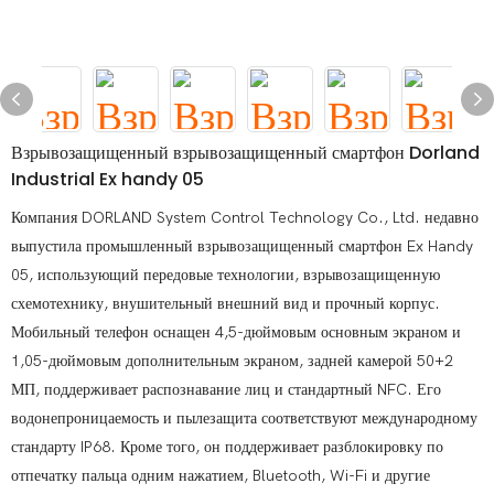
Взрывозащищенный взрывозащищенный смартфон Dorland
Industrial Ex handy 05
Компания DORLAND System Control Technology Co., Ltd. недавно
выпустила промышленный взрывозащищенный смартфон Ex Handy
05, использующий передовые технологии, взрывозащищенную
схемотехнику, внушительный внешний вид и прочный корпус.
Мобильный телефон оснащен 4,5-дюймовым основным экраном и
1,05-дюймовым дополнительным экраном, задней камерой 50+2
МП, поддерживает распознавание лиц и стандартный NFC. Его
водонепроницаемость и пылезащита соответствуют международному
стандарту IP68. Кроме того, он поддерживает разблокировку по
отпечатку пальца одним нажатием, Bluetooth, Wi-Fi и другие