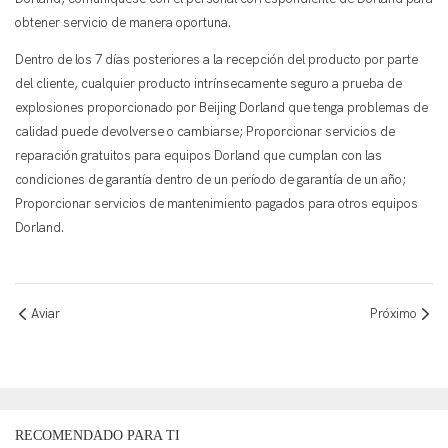
obtener servicio de manera oportuna.
Dentro de los 7 días posteriores a la recepción del producto por parte
del cliente, cualquier producto intrínsecamente seguro a prueba de
explosiones proporcionado por Beijing Dorland que tenga problemas de
calidad puede devolverse o cambiarse; Proporcionar servicios de
reparación gratuitos para equipos Dorland que cumplan con las
condiciones de garantía dentro de un período de garantía de un año;
Proporcionar servicios de mantenimiento pagados para otros equipos
Dorland.
Aviar
Próximo
RECOMENDADO PARA TI