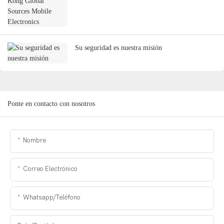
Su seguridad es nuestra misión
Ponte en contacto con nosotros
Nombre
Correo Electrónico
Whatsapp/Teléfono