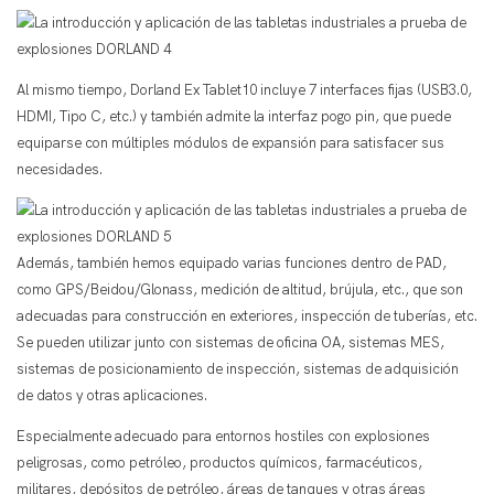
Al mismo tiempo, Dorland Ex Tablet10 incluye 7 interfaces fijas (USB3.0,
HDMI, Tipo C, etc.) y también admite la interfaz pogo pin, que puede
equiparse con múltiples módulos de expansión para satisfacer sus
necesidades.
Además, también hemos equipado varias funciones dentro de PAD,
como GPS/Beidou/Glonass, medición de altitud, brújula, etc., que son
adecuadas para construcción en exteriores, inspección de tuberías, etc.
Se pueden utilizar junto con sistemas de oficina OA, sistemas MES,
sistemas de posicionamiento de inspección, sistemas de adquisición
de datos y otras aplicaciones.
Especialmente adecuado para entornos hostiles con explosiones
peligrosas, como petróleo, productos químicos, farmacéuticos,
militares, depósitos de petróleo, áreas de tanques y otras áreas