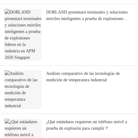
DORLAND presentará terminales y soluciones
móviles inteligentes a prueba de explosiones
líderes en la industria en APM 2026 Singapur
Análisis comparativo de las tecnologías de
medición de temperatura industrial
¿Qué estándares requieren un teléfono móvil a
prueba de explosión para cumplir？