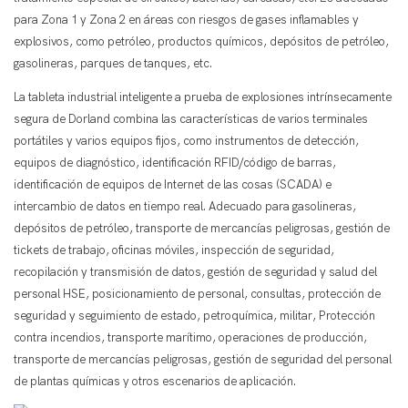
para Zona 1 y Zona 2 en áreas con riesgos de gases inflamables y
explosivos, como petróleo, productos químicos, depósitos de petróleo,
gasolineras, parques de tanques, etc.
La tableta industrial inteligente a prueba de explosiones intrínsecamente
segura de Dorland combina las características de varios terminales
portátiles y varios equipos fijos, como instrumentos de detección,
equipos de diagnóstico, identificación RFID/código de barras,
identificación de equipos de Internet de las cosas (SCADA) e
intercambio de datos en tiempo real. Adecuado para gasolineras,
depósitos de petróleo, transporte de mercancías peligrosas, gestión de
tickets de trabajo, oficinas móviles, inspección de seguridad,
recopilación y transmisión de datos, gestión de seguridad y salud del
personal HSE, posicionamiento de personal, consultas, protección de
seguridad y seguimiento de estado, petroquímica, militar, Protección
contra incendios, transporte marítimo, operaciones de producción,
transporte de mercancías peligrosas, gestión de seguridad del personal
de plantas químicas y otros escenarios de aplicación.