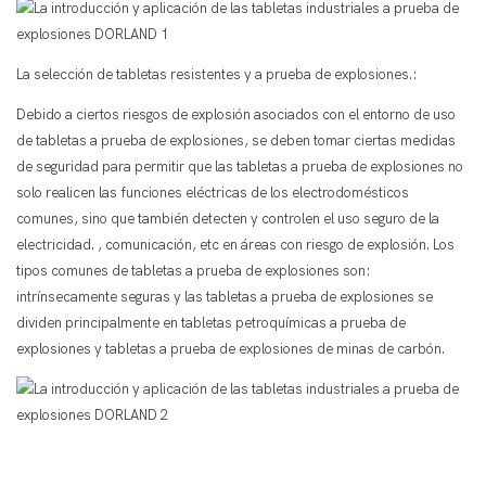
La selección de tabletas resistentes y a prueba de explosiones.:
Debido a ciertos riesgos de explosión asociados con el entorno de uso
de tabletas a prueba de explosiones, se deben tomar ciertas medidas
de seguridad para permitir que las tabletas a prueba de explosiones no
solo realicen las funciones eléctricas de los electrodomésticos
comunes, sino que también detecten y controlen el uso seguro de la
electricidad. , comunicación, etc en áreas con riesgo de explosión. Los
tipos comunes de tabletas a prueba de explosiones son:
intrínsecamente seguras y las tabletas a prueba de explosiones se
dividen principalmente en tabletas petroquímicas a prueba de
explosiones y tabletas a prueba de explosiones de minas de carbón.