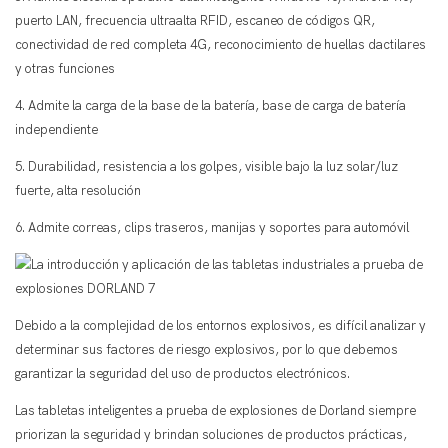
puerto LAN, frecuencia ultraalta RFID, escaneo de códigos QR,
conectividad de red completa 4G, reconocimiento de huellas dactilares
y otras funciones
4. Admite la carga de la base de la batería, base de carga de batería
independiente
5. Durabilidad, resistencia a los golpes, visible bajo la luz solar/luz
fuerte, alta resolución
6. Admite correas, clips traseros, manijas y soportes para automóvil
Debido a la complejidad de los entornos explosivos, es difícil analizar y
determinar sus factores de riesgo explosivos, por lo que debemos
garantizar la seguridad del uso de productos electrónicos.
Las tabletas inteligentes a prueba de explosiones de Dorland siempre
priorizan la seguridad y brindan soluciones de productos prácticas,