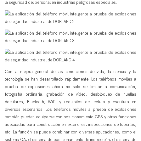
la seguridad del personal en industrias peligrosas especiales.
Con la mejora general de las condiciones de vida, la ciencia y la
tecnología se han desarrollado rápidamente. Los teléfonos móviles a
prueba de explosiones ahora no solo se limitan a comunicación,
fotografía ordinaria, grabación de vídeo, desbloqueo de huellas
dactilares, Bluetooth, WiFi y requisitos de lectura y escritura en
diversos escenarios. Los teléfonos móviles a prueba de explosiones
también pueden equiparse con posicionamiento GPS y otras funciones
adecuadas para construcción en exteriores, inspecciones de tuberías,
etc. La función se puede combinar con diversas aplicaciones, como el
sistema OA, el sistema de posicionamiento de inspección, el sistema de