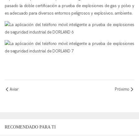
pasado la doble certificación a prueba de explosiones de gas y polvo y
es adecuado para diversos entornos peligrosos y explosivos. ambiente.
Aviar
Próximo
RECOMENDADO PARA TI