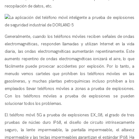
recopilación de datos, etc.
Generalmente, cuando los teléfonos móviles reciben señales de ondas
electromagnéticas, responden llamadas y utilizan Internet en la vida
diaria, las ondas electromagnéticas aumentarán repentinamente. Este
aumento repentino de ondas electromagnéticas ionizará el aire, lo que
fácilmente puede provocar accidentes por explosión. Por lo tanto, a
menudo vemos carteles que prohíben los teléfonos móviles en las
gasolineras, y muchas plantas petroquímicas incluso prohíben a los
empleados llevar teléfonos móviles a zonas a prueba de explosiones.
Con los teléfonos móviles a prueba de explosiones se pueden
solucionar todos los problemas.
El teléfono móvil 5G a prueba de explosiones EX_08, el grado de tres
pruebas de núcleo duro IP68, el diseño de circuito intrínsecamente
seguro, la lente impermeable, la pantalla impermeable, el altavoz
impermeable y las teclas impermeables garantizan el estándar IP68. Ha