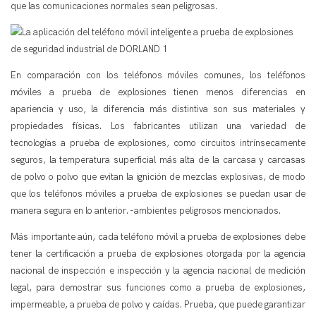
que las comunicaciones normales sean peligrosas.
En comparación con los teléfonos móviles comunes, los teléfonos
móviles a prueba de explosiones tienen menos diferencias en
apariencia y uso, la diferencia más distintiva son sus materiales y
propiedades físicas. Los fabricantes utilizan una variedad de
tecnologías a prueba de explosiones, como circuitos intrínsecamente
seguros, la temperatura superficial más alta de la carcasa y carcasas
de polvo o polvo que evitan la ignición de mezclas explosivas, de modo
que los teléfonos móviles a prueba de explosiones se puedan usar de
manera segura en lo anterior. -ambientes peligrosos mencionados.
Más importante aún, cada teléfono móvil a prueba de explosiones debe
tener la certificación a prueba de explosiones otorgada por la agencia
nacional de inspección e inspección y la agencia nacional de medición
legal, para demostrar sus funciones como a prueba de explosiones,
impermeable, a prueba de polvo y caídas. Prueba, que puede garantizar