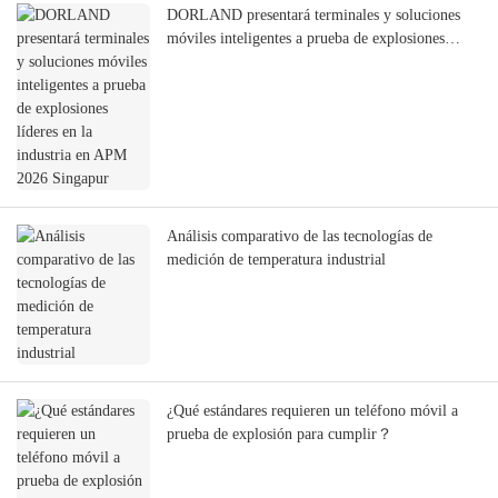
DORLAND presentará terminales y soluciones
móviles inteligentes a prueba de explosiones
líderes en la industria en APM 2026 Singapur
Análisis comparativo de las tecnologías de
medición de temperatura industrial
¿Qué estándares requieren un teléfono móvil a
prueba de explosión para cumplir？