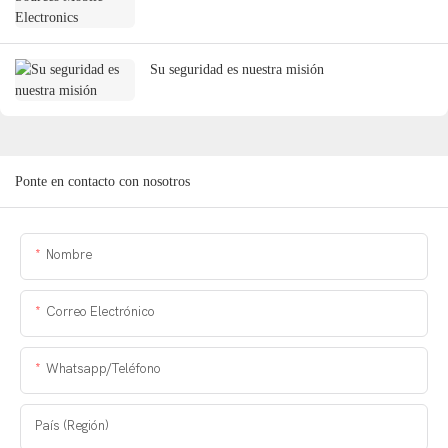
Su seguridad es nuestra misión
Ponte en contacto con nosotros
Nombre
Correo Electrónico
Whatsapp/Teléfono
País (Región)