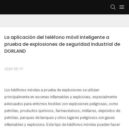
La aplicación del teléfono móvil inteligente a 
prueba de explosiones de seguridad industrial de 
DORLAND
2024-05-17
Los teléfonos móviles a prueba de explosiones se utilizan
principalmente en escenas inflamables y explosivas, especialmente
adecuados para entornos hostiles con explosiones peligrosas, como
petróleo, productos químicos, farmacéuticos, militares, depósitos de
petróleo, parques de tanques y otros lugares peligrosos con gases
inflamables y explosivos. Este tipo de teléfonos móviles pueden hacer