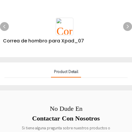
Correa de hombro para Xpad_07
Product Detail
No Dude En
Contactar Con Nosotros
Si tiene alguna pregunta sobre nuestros productos o