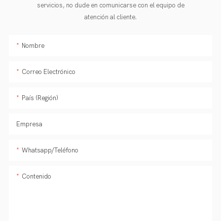
servicios, no dude en comunicarse con el equipo de
atención al cliente.
Nombre
Correo Electrónico
País (Región)
Empresa
Whatsapp/Teléfono
Contenido