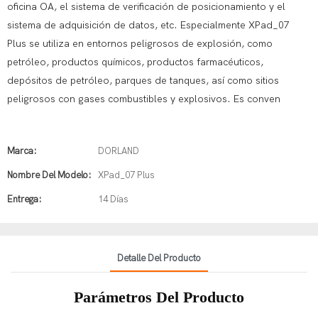
oficina OA, el sistema de verificación de posicionamiento y el
sistema de adquisición de datos, etc. Especialmente XPad_07
Plus se utiliza en entornos peligrosos de explosión, como
petróleo, productos químicos, productos farmacéuticos,
depósitos de petróleo, parques de tanques, así como sitios
peligrosos con gases combustibles y explosivos. Es conven
Marca:
DORLAND
Nombre Del Modelo:
XPad_07 Plus
Entrega:
14 Días
Detalle Del Producto
Parámetros Del Producto