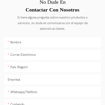
No Dude En
Contactar Con Nosotros
Si tiene alguna pregunta sobre nuestros productos o
servicios, no dude en comunicarse con el equipo de
atención al cliente.
Nombre
Correo Electrónico
País (Región)
Empresa
Whatsapp/Teléfono
Contenido