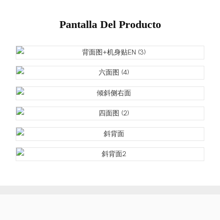
Pantalla Del Producto