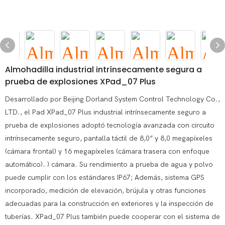
Almohadilla industrial intrínsecamente segura a
prueba de explosiones XPad_07 Plus
Desarrollado por Beijing Dorland System Control Technology Co.,
LTD., el Pad XPad_07 Plus industrial intrínsecamente seguro a
prueba de explosiones adoptó tecnología avanzada con circuito
intrínsecamente seguro, pantalla táctil de 8,0” y 8,0 megapíxeles
(cámara frontal) y 16 megapíxeles (cámara trasera con enfoque
automático). ) cámara. Su rendimiento a prueba de agua y polvo
puede cumplir con los estándares IP67; Además, sistema GPS
incorporado, medición de elevación, brújula y otras funciones
adecuadas para la construcción en exteriores y la inspección de
tuberías. XPad_07 Plus también puede cooperar con el sistema de