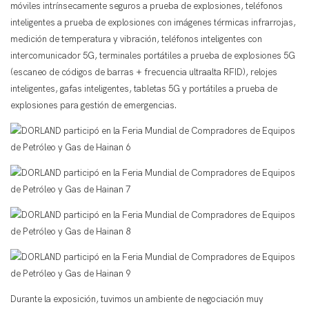
móviles intrínsecamente seguros a prueba de explosiones, teléfonos
inteligentes a prueba de explosiones con imágenes térmicas infrarrojas,
medición de temperatura y vibración, teléfonos inteligentes con
intercomunicador 5G, terminales portátiles a prueba de explosiones 5G
(escaneo de códigos de barras + frecuencia ultraalta RFID), relojes
inteligentes, gafas inteligentes, tabletas 5G y portátiles a prueba de
explosiones para gestión de emergencias.
Durante la exposición, tuvimos un ambiente de negociación muy