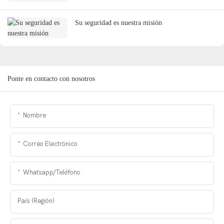
Su seguridad es nuestra misión
Ponte en contacto con nosotros
Nombre
Correo Electrónico
Whatsapp/Teléfono
País (Región)