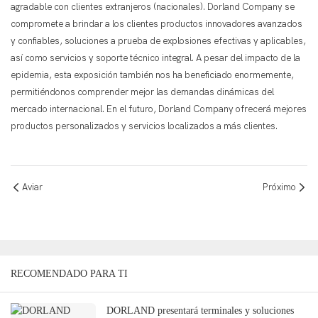
agradable con clientes extranjeros (nacionales). Dorland Company se
compromete a brindar a los clientes productos innovadores avanzados
y confiables, soluciones a prueba de explosiones efectivas y aplicables,
así como servicios y soporte técnico integral. A pesar del impacto de la
epidemia, esta exposición también nos ha beneficiado enormemente,
permitiéndonos comprender mejor las demandas dinámicas del
mercado internacional. En el futuro, Dorland Company ofrecerá mejores
productos personalizados y servicios localizados a más clientes.
Aviar
Próximo
RECOMENDADO PARA TI
DORLAND presentará terminales y soluciones