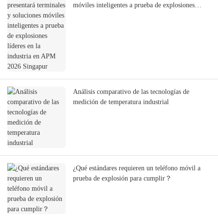
móviles inteligentes a prueba de explosiones
líderes en la industria en APM 2026 Singapur
Análisis comparativo de las tecnologías de
medición de temperatura industrial
¿Qué estándares requieren un teléfono móvil a
prueba de explosión para cumplir？