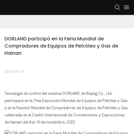
DORLAND participó en la Feria Mundial de 
Compradores de Equipos de Petróleo y Gas de 
Hainan
2024-05-17
Tecnología de control del sistema DORLAND de Beijing Co., Ltd.
participará en la 7ma Exposición Mundial de Equipos de Petróleo y Gas
y en la Reunión Mundial de Compradores de Equipos de Petróleo y Gas
celebrada en el Centro Internacional de Convenciones y Exposiciones
de Hainan del 8 al 10 de noviembre, 2022