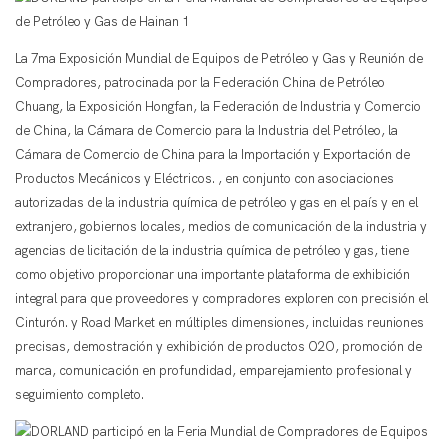
La 7ma Exposición Mundial de Equipos de Petróleo y Gas y Reunión de
Compradores, patrocinada por la Federación China de Petróleo
Chuang, la Exposición Hongfan, la Federación de Industria y Comercio
de China, la Cámara de Comercio para la Industria del Petróleo, la
Cámara de Comercio de China para la Importación y Exportación de
Productos Mecánicos y Eléctricos. , en conjunto con asociaciones
autorizadas de la industria química de petróleo y gas en el país y en el
extranjero, gobiernos locales, medios de comunicación de la industria y
agencias de licitación de la industria química de petróleo y gas, tiene
como objetivo proporcionar una importante plataforma de exhibición
integral para que proveedores y compradores exploren con precisión el
Cinturón. y Road Market en múltiples dimensiones, incluidas reuniones
precisas, demostración y exhibición de productos O2O, promoción de
marca, comunicación en profundidad, emparejamiento profesional y
seguimiento completo.