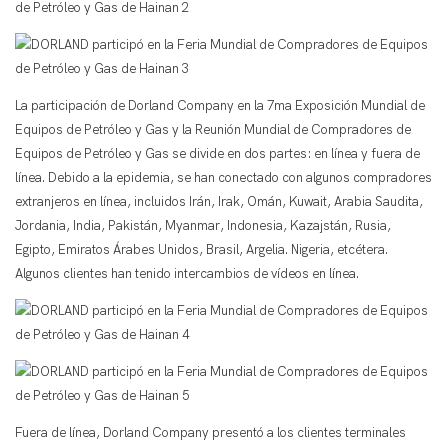
La participación de Dorland Company en la 7ma Exposición Mundial de
Equipos de Petróleo y Gas y la Reunión Mundial de Compradores de
Equipos de Petróleo y Gas se divide en dos partes: en línea y fuera de
línea. Debido a la epidemia, se han conectado con algunos compradores
extranjeros en línea, incluidos Irán, Irak, Omán, Kuwait, Arabia Saudita,
Jordania, India, Pakistán, Myanmar, Indonesia, Kazajstán, Rusia,
Egipto, Emiratos Árabes Unidos, Brasil, Argelia. Nigeria, etcétera.
Algunos clientes han tenido intercambios de vídeos en línea.
Fuera de línea, Dorland Company presentó a los clientes terminales