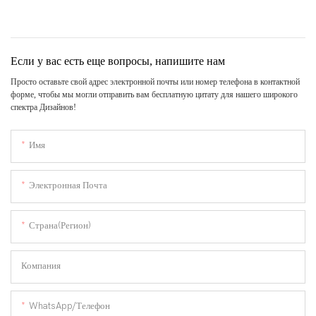
Если у вас есть еще вопросы, напишите нам
Просто оставьте свой адрес электронной почты или номер телефона в контактной
форме, чтобы мы могли отправить вам бесплатную цитату для нашего широкого
спектра Дизайнов!
Имя
Электронная Почта
Страна(регион)
Компания
WhatsApp/Телефон