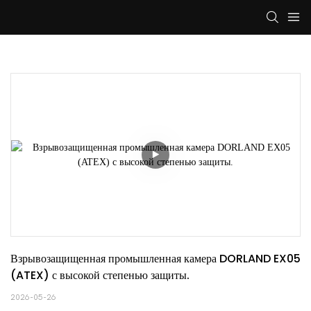
Взрывозащищенная промышленная камера DORLAND EX05 
(ATEX) с высокой степенью защиты.
2026-05-26