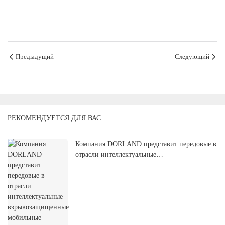
Предыдущий
Следующий
РЕКОМЕНДУЕТСЯ ДЛЯ ВАС
Компания DORLAND представит передовые в
отрасли интеллектуальные
взрывозащищенные мобильные терминалы и
решения на выставке APM 2026 в Сингапуре.