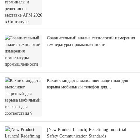
Сравнительный анализ технологий измерения
температуры промышленности
Какие стандарты выполняет защитный для
взрыва мобильный телефон для
соответствия？
[New Product Launch] Redefining Industrial
Safety Communication Standards