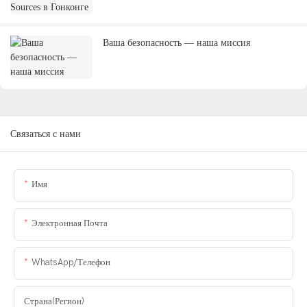
Ваша безопасность — наша миссия
Связаться с нами
Имя
Электронная Почта
WhatsApp/Телефон
Страна(регион)