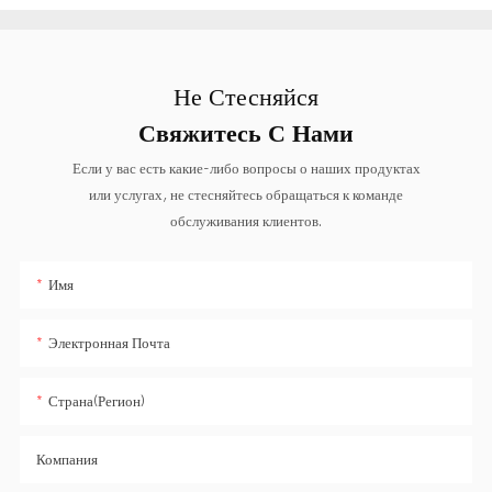
Не Стесняйся
Свяжитесь С Нами
Если у вас есть какие-либо вопросы о наших продуктах
или услугах, не стесняйтесь обращаться к команде
обслуживания клиентов.
Имя
Электронная Почта
Страна(регион)
Компания