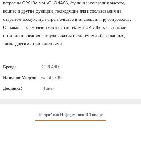
встроены GPS/Beidou/GLONASS, функция измерения высоты,
компас и другие функции, подходящие для использования на
открытом воздухе при строительстве и инспекции трубопроводов.
Он может взаимодействовать с системами OA office, системами
позиционирования патрулирования и системами сбора данных, а
также другими приложениями.
Бренд:
DORLAND
Название Модели:
Ex Tablet10
Доставка:
14 дней
Подробная Информация О Товаре