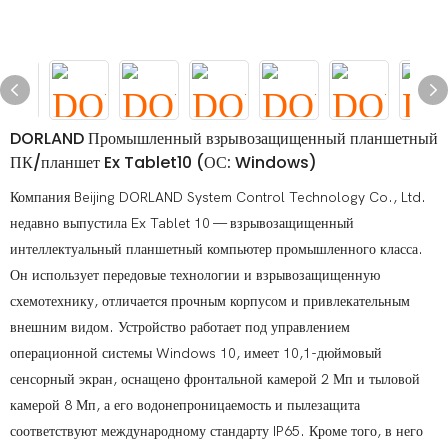
DORLAND Промышленный взрывозащищенный планшетный
ПК/планшет Ex Tablet10 (ОС: Windows)
Компания Beijing DORLAND System Control Technology Co., Ltd.
недавно выпустила Ex Tablet 10 — взрывозащищенный
интеллектуальный планшетный компьютер промышленного класса.
Он использует передовые технологии и взрывозащищенную
схемотехнику, отличается прочным корпусом и привлекательным
внешним видом. Устройство работает под управлением
операционной системы Windows 10, имеет 10,1-дюймовый
сенсорный экран, оснащено фронтальной камерой 2 Мп и тыловой
камерой 8 Мп, а его водонепроницаемость и пылезащита
соответствуют международному стандарту IP65. Кроме того, в него