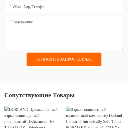
WhatsApp/Телефон
Содержание
ОТПРАВИТЬ ЗАПРОС СЕЙЧАС
Сопутствующие Товары