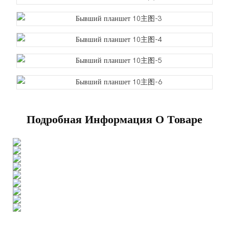
Подробная Информация О Товаре