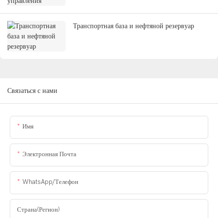
Транспортная база и нефтяной резервуар
Связаться с нами
Имя
Электронная Почта
WhatsApp/Телефон
Страна(регион)