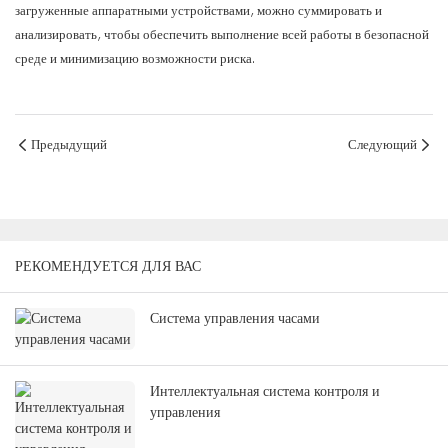
загруженные аппаратными устройствами, можно суммировать и
анализировать, чтобы обеспечить выполнение всей работы в безопасной
среде и минимизацию возможности риска.
Предыдущий
Следующий
РЕКОМЕНДУЕТСЯ ДЛЯ ВАС
Система управления часами
Интеллектуальная система контроля и
управления