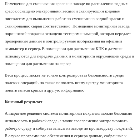
Помещение для смешивания красок на заводе по распылению водных
красок оснащено электронными весами и сканирующим кодовым
пистолетом для выполнения работ по смешиванию водной краски и
сканированию сырья соответственно. Помещение мониторинга завода
порошковой покраски оснащено тестером и камерой, которая передает
проверенные данные и контролируемые изображения на офисный
компьютер и сервер. В помещении для распыления КПК и датчики
используются для передачи данных и мониторинга окружающей среды в
помещении для распыления на сервер.
Весь процесс может не только контролировать безопасность среды
полевых операций, но также позволить всему центру мониторинга
понять запасы краски и другую информацию.
Конечный результат
Аппаратное решение системы мониторинга покрытия можно безопасно
использовать в рабочей среде, а также своевременно контролировать
рабочую среду и собирать запасы на заводе по производству покрытий.
В случае программного обеспечения и сервера данные, собранные и