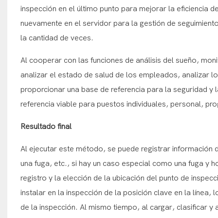
inspección en el último punto para mejorar la eficiencia d
nuevamente en el servidor para la gestión de seguimient
la cantidad de veces.
Al cooperar con las funciones de análisis del sueño, moni
analizar el estado de salud de los empleados, analizar 
proporcionar una base de referencia para la seguridad y 
referencia viable para puestos individuales, personal, pr
Resultado final
Al ejecutar este método, se puede registrar información de
una fuga, etc., si hay un caso especial como una fuga y h
registro y la elección de la ubicación del punto de inspec
instalar en la inspección de la posición clave en la línea,
de la inspección. Al mismo tiempo, al cargar, clasificar 