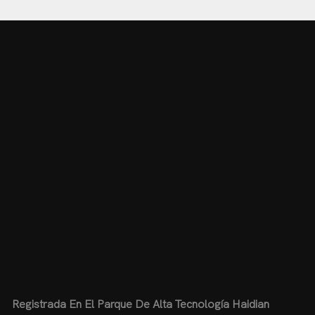
Registrada En El Parque De Alta Tecnología Haidian