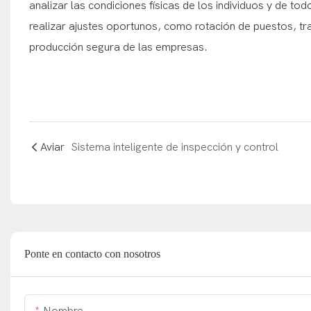
analizar las condiciones físicas de los individuos y de to
realizar ajustes oportunos, como rotación de puestos, t
producción segura de las empresas.
Aviar
Sistema inteligente de inspección y control
Ponte en contacto con nosotros