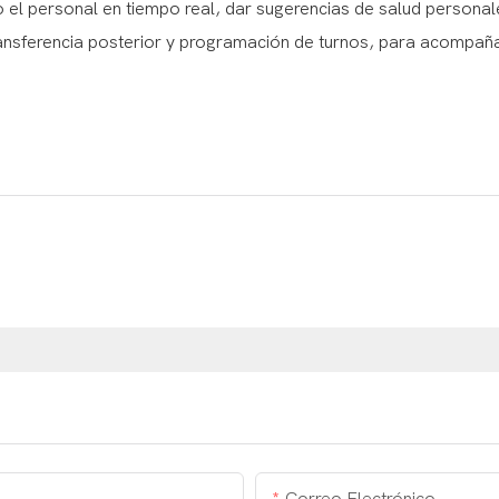
do el personal en tiempo real, dar sugerencias de salud personal
ransferencia posterior y programación de turnos, para acompaña