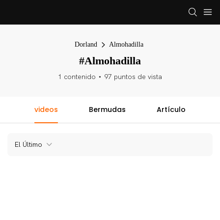
Dorland
Almohadilla
#Almohadilla
1 contenido
97 puntos de vista
videos
Bermudas
Artículo
El Último