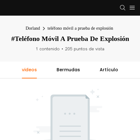
Dorland
teléfono móvil a prueba de explosión
#teléfono Móvil A Prueba De Explosión
1 contenido
205 puntos de vista
videos
Bermudas
Artículo