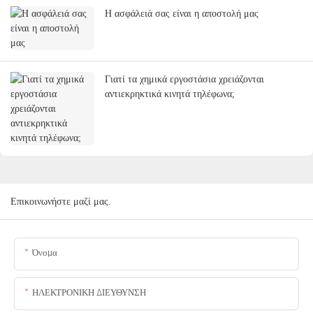
Η ασφάλειά σας είναι η αποστολή μας
Γιατί τα χημικά εργοστάσια χρειάζονται
αντιεκρηκτικά κινητά τηλέφωνα;
Επικοινωνήστε μαζί μας.
Όνομα
ΗΛΕΚΤΡΟΝΙΚΗ ΔΙΕΥΘΥΝΣΗ