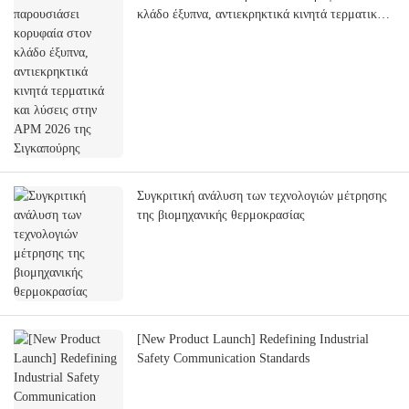
κλάδο έξυπνα, αντιεκρηκτικά κινητά τερματικά
και λύσεις στην APM 2026 της Σιγκαπούρης
Συγκριτική ανάλυση των τεχνολογιών μέτρησης
της βιομηχανικής θερμοκρασίας
[New Product Launch] Redefining Industrial
Safety Communication Standards