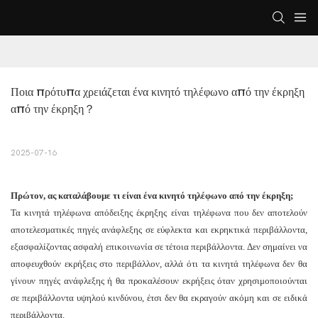
Ποια πρότυπα χρειάζεται ένα κινητό τηλέφωνο από την έκρηξη 
από την έκρηξη？
2025-07-16
Πρώτον, ας καταλάβουμε τι είναι ένα κινητό τηλέφωνο από την έκρηξη;
Τα κινητά τηλέφωνα απόδειξης έκρηξης είναι τηλέφωνα που δεν αποτελούν
αποτελεσματικές πηγές ανάφλεξης σε εύφλεκτα και εκρηκτικά περιβάλλοντα,
εξασφαλίζοντας ασφαλή επικοινωνία σε τέτοια περιβάλλοντα. Δεν σημαίνει να
αποφευχθούν εκρήξεις στο περιβάλλον, αλλά ότι τα κινητά τηλέφωνα δεν θα
γίνουν πηγές ανάφλεξης ή θα προκαλέσουν εκρήξεις όταν χρησιμοποιούνται
σε περιβάλλοντα υψηλού κινδύνου, έτσι δεν θα εκραγούν ακόμη και σε ειδικά
περιβάλλοντα.