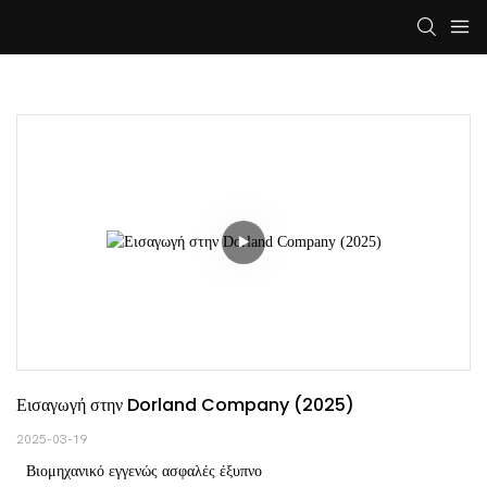
Εισαγωγή στην Dorland Company (2025)
2025-03-19
Βιομηχανικό εγγενώς ασφαλές έξυπνο