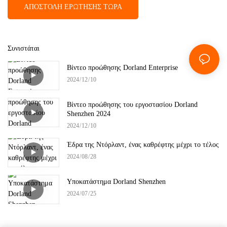
ΑΠΟΣΤΟΛΉ ΕΡΏΤΗΣΗΣ ΤΏΡΑ
Συνιστάται
Βίντεο προώθησης Dorland Enterprise
2024
12
10
Βίντεο προώθησης του εργοστασίου Dorland
Shenzhen 2024
2024
12
10
Έδρα της Ντόρλαντ, ένας καθρέφτης μέχρι το τέλος
2024
08
28
Υποκατάστημα Dorland Shenzhen
2024
07
25