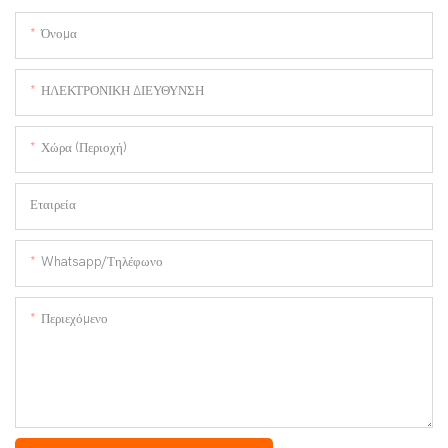
Όνομα
ΗΛΕΚΤΡΟΝΙΚΗ ΔΙΕΥΘΥΝΣΗ
Χώρα (Περιοχή)
Εταιρεία
Whatsapp/Τηλέφωνο
Περιεχόμενο