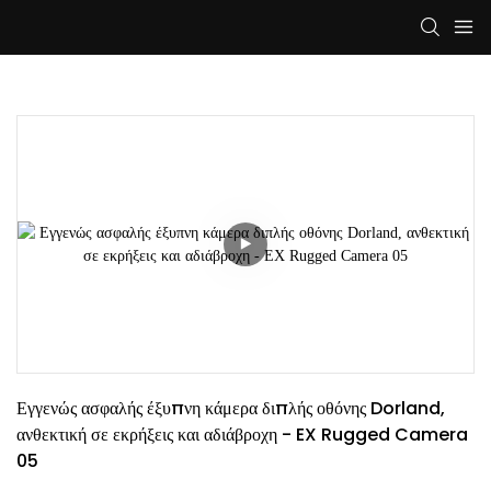
Εγγενώς ασφαλής έξυπνη κάμερα διπλής οθόνης Dorland, 
ανθεκτική σε εκρήξεις και αδιάβροχη - EX Rugged Camera 
05