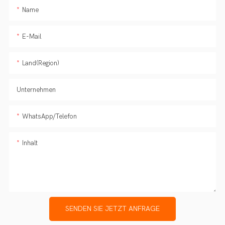
Name
E-Mail
Land(Region)
Unternehmen
WhatsApp/Telefon
Inhalt
SENDEN SIE JETZT ANFRAGE