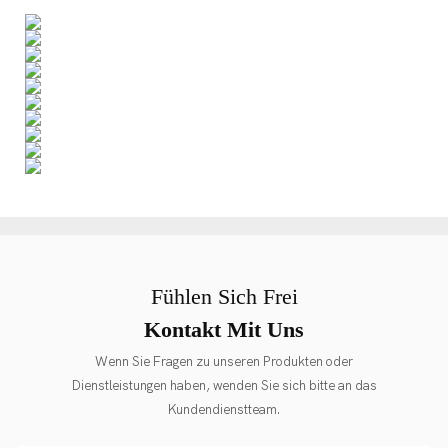
Fühlen Sich Frei
Kontakt Mit Uns
Wenn Sie Fragen zu unseren Produkten oder
Dienstleistungen haben, wenden Sie sich bitte an das
Kundendienstteam.