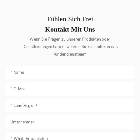
Fühlen Sich Frei
Kontakt Mit Uns
Wenn Sie Fragen zu unseren Produkten oder
Dienstleistungen haben, wenden Sie sich bitte an das
Kundendienstteam.
Name
E-Mail
Land(Region)
Unternehmen
WhatsApp/Telefon