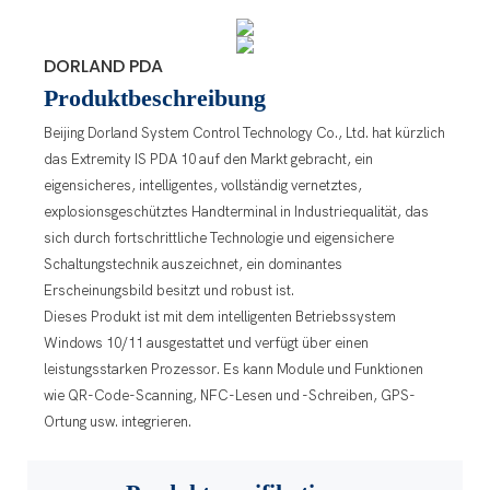
DORLAND PDA
Produktbeschreibung
Beijing Dorland System Control Technology Co., Ltd. hat kürzlich
das Extremity IS PDA 10 auf den Markt gebracht, ein
eigensicheres, intelligentes, vollständig vernetztes,
explosionsgeschütztes Handterminal in Industriequalität, das
sich durch fortschrittliche Technologie und eigensichere
Schaltungstechnik auszeichnet, ein dominantes
Erscheinungsbild besitzt und robust ist.
Dieses Produkt ist mit dem intelligenten Betriebssystem
Windows 10/11 ausgestattet und verfügt über einen
leistungsstarken Prozessor. Es kann Module und Funktionen
wie QR-Code-Scanning, NFC-Lesen und -Schreiben, GPS-
Ortung usw. integrieren.