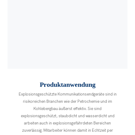
Produktanwendung
Explosionsgeschützte Kommunikationsendgeräte sind in
risikoreichen Branchen wie der Petrochemie und im
Kohlebergbau äußerst effektiv. Sie sind
explosionsgeschützt, staubdicht und wasserdicht und
arbeiten auch in explosionsgefährdeten Bereichen
zuverlässig. Mitarbeiter können damit in Echtzeit per