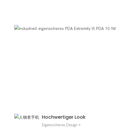
Hochwertiger Look
Eigensicheres Design +