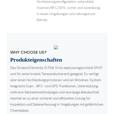
Hochleistungskonfiguration, unterstützt
Scannen/NFC/GPS, sicher und zuverlässig
in rauen Umgebungen und reibungsloser
Betrieb.
WHY CHOOSE US?
Produkteigenschaften
Das Dorland Extremity IS PDA 10 ist explosionsgeschützt (IP67)
und für einen breiten Temperaturbereich geeignet. Es verfügt
über einen Hochleistungsprozessor und ein Windows-System.
Integrierte Scan-, NFC- und GPS-Funktionen, Unterstützung
mehrerer Netzwerkverbindungen und eine lange Akkulaufzeit
machen es zu einer sicheren und effizienten Lösung für
Inspektion und Datenerfassung in Umgebungen mit gefährlichen
Chemikalien.