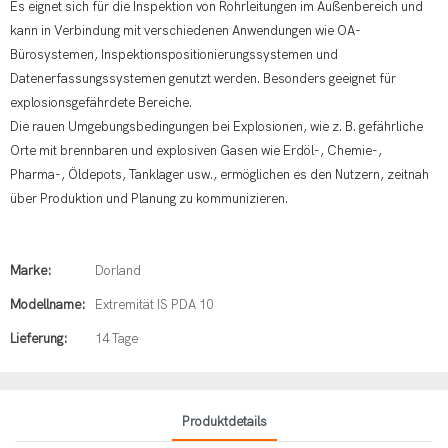
Es eignet sich für die Inspektion von Rohrleitungen im Außenbereich und
kann in Verbindung mit verschiedenen Anwendungen wie OA-
Bürosystemen, Inspektionspositionierungssystemen und
Datenerfassungssystemen genutzt werden. Besonders geeignet für
explosionsgefährdete Bereiche.
Die rauen Umgebungsbedingungen bei Explosionen, wie z. B. gefährliche
Orte mit brennbaren und explosiven Gasen wie Erdöl-, Chemie-,
Pharma-, Öldepots, Tanklager usw., ermöglichen es den Nutzern, zeitnah
über Produktion und Planung zu kommunizieren.
Marke:
Dorland
Modellname:
Extremität IS PDA 10
Lieferung:
14 Tage
Produktdetails