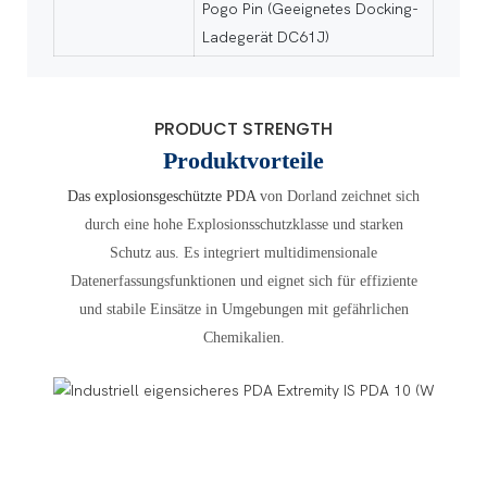
Pogo Pin (Geeignetes Docking-
Ladegerät DC61J)
PRODUCT STRENGTH
Produktvorteile
Das explosionsgeschützte PDA
von Dorland
zeichnet sich
durch eine hohe Explosionsschutzklasse und starken
Schutz aus. Es integriert multidimensionale
Datenerfassungsfunktionen und eignet sich für effiziente
und stabile Einsätze in Umgebungen mit gefährlichen
Chemikalien.