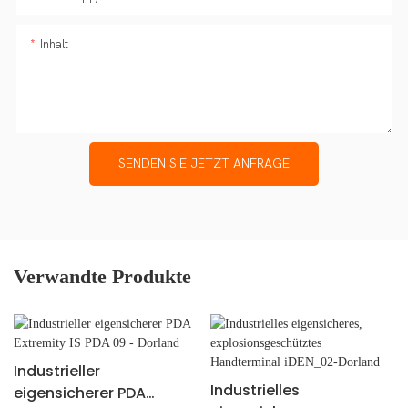
Inhalt
SENDEN SIE JETZT ANFRAGE
Verwandte Produkte
Industrieller
Industrielles
eigensicherer PDA