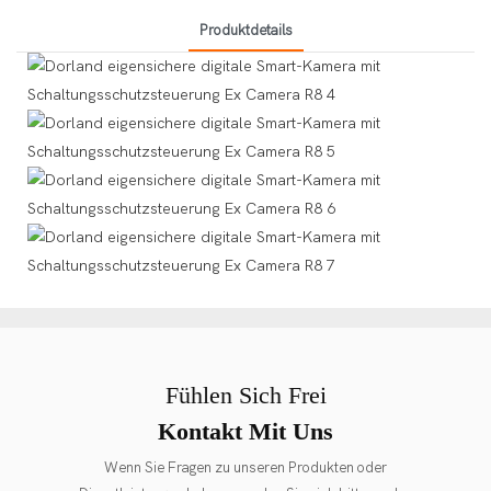
Produktdetails
Fühlen Sich Frei
Kontakt Mit Uns
Wenn Sie Fragen zu unseren Produkten oder