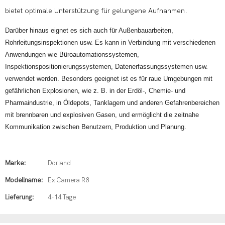
bietet optimale Unterstützung für gelungene Aufnahmen.
Darüber hinaus eignet es sich auch für Außenbauarbeiten,
Rohrleitungsinspektionen usw. Es kann in Verbindung mit verschiedenen
Anwendungen wie Büroautomationssystemen,
Inspektionspositionierungssystemen, Datenerfassungssystemen usw.
verwendet werden. Besonders geeignet ist es für raue Umgebungen mit
gefährlichen Explosionen, wie z. B. in der Erdöl-, Chemie- und
Pharmaindustrie, in Öldepots, Tanklagern und anderen Gefahrenbereichen
mit brennbaren und explosiven Gasen, und ermöglicht die zeitnahe
Kommunikation zwischen Benutzern, Produktion und Planung.
Marke:
Dorland
Modellname:
Ex Camera R8
Lieferung:
4-14 Tage