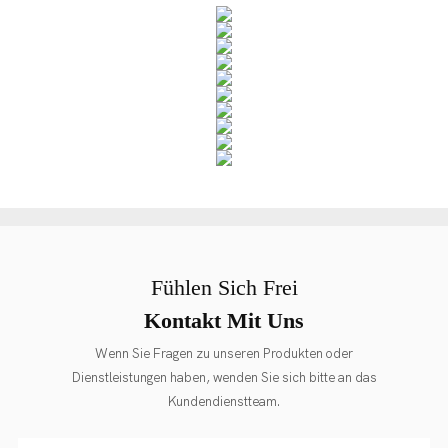
Fühlen Sich Frei
Kontakt Mit Uns
Wenn Sie Fragen zu unseren Produkten oder
Dienstleistungen haben, wenden Sie sich bitte an das
Kundendienstteam.