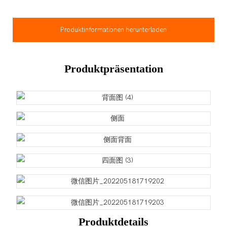
Produktinformationen herunterladen
Produktpräsentation
Produktdetails