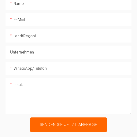
Name
E-Mail
Land(Region)
Unternehmen
WhatsApp/Telefon
Inhalt
SENDEN SIE JETZT ANFRAGE