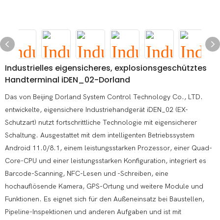
Industrielles eigensicheres, explosionsgeschütztes
Handterminal iDEN_02-Dorland
Das von Beijing Dorland System Control Technology Co., LTD.
entwickelte, eigensichere Industriehandgerät iDEN_02 (EX-
Schutzart) nutzt fortschrittliche Technologie mit eigensicherer
Schaltung. Ausgestattet mit dem intelligenten Betriebssystem
Android 11.0/8.1, einem leistungsstarken Prozessor, einer Quad-
Core-CPU und einer leistungsstarken Konfiguration, integriert es
Barcode-Scanning, NFC-Lesen und -Schreiben, eine
hochauflösende Kamera, GPS-Ortung und weitere Module und
Funktionen. Es eignet sich für den Außeneinsatz bei Baustellen,
Pipeline-Inspektionen und anderen Aufgaben und ist mit