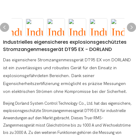
Industrielles eigensicheres explosionsgeschütztes
Stromzangenmessgerät DT95 EX - DORLAND
Das eigensichere Stromzangenmessgerät DT95 EX von DORLAND
ist ein zuverlässiges und robustes Gerät für den Einsatz in
explosionsgefährdeten Bereichen. Dank seiner
Eigensicherheitszertifizierung ermöglicht es präzise Messungen
von elektrischen Strömen ohne Kompromisse bei der Sicherheit.
Beijing Dorland System Control Technology Co., Ltd. hat das eigensichere,
explosionsgeschützte Stromzangenmessgerät DT95 EX für industrielle
Anwendungen auf den Markt gebracht. Dieses True-RMS-
Zangenmessgerät misst Gleichströme bis zu 1000 A und Wechselströme
bis zu 3000 A. Zu den weiteren Funktionen gehören die Messung von