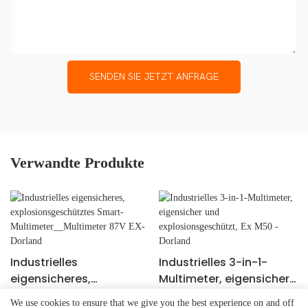
SENDEN SIE JETZT ANFRAGE
Verwandte Produkte
Industrielles
Industrielles 3-in-1-
eigensicheres,
Multimeter, eigensicher
explosionsgeschütztes
und
We use cookies to ensure that we give you the best experience on and off