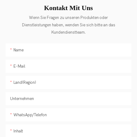
Kontakt Mit Uns
Wenn Sie Fragen zu unseren Produkten oder
Dienstleistungen haben, wenden Sie sich bitte an das
Kundendienstteam.
Name
E-Mail
Land(Region)
Unternehmen
WhatsApp/Telefon
Inhalt