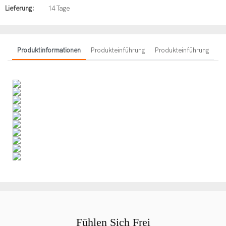
Lieferung:
14 Tage
Produktinformationen
Produkteinführung
Produkteinführung
Fühlen Sich Frei