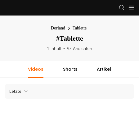
Dorland
Tablette
#Tablette
1 Inhalt
97 Ansichten
Videos
Shorts
Artikel
Letzte